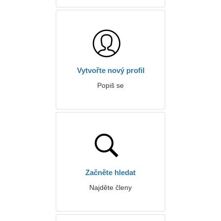
Vytvořte nový profil
Popiš se
Začněte hledat
Najděte členy