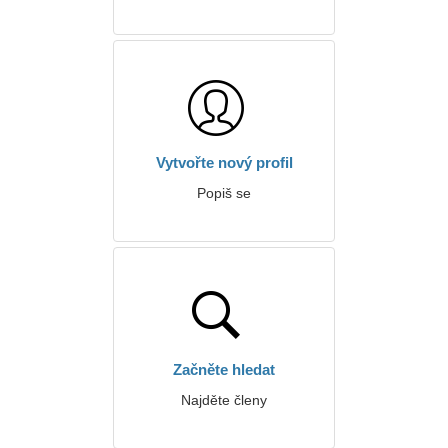
Vytvořte nový profil
Popiš se
Začněte hledat
Najděte členy