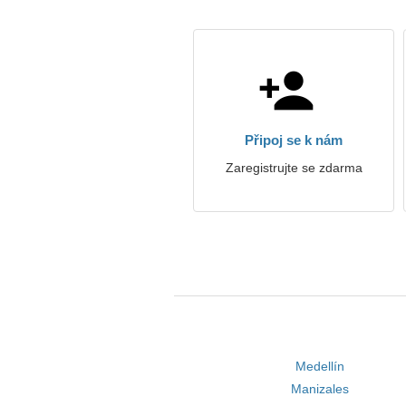
Připoj se k nám
Zaregistrujte se zdarma
Medellín
Manizales